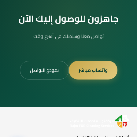
جاهزون للوصول إليك الآن
تواصل معنا وسنصلك في أسرع وقت
واتساب مباشر
نموذج التواصل