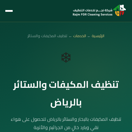
الرئيسية
←
الخدمات
← تنظيف المكيفات والستائر
❄️
تنظيف المكيفات والستائر
بالرياض
تنظيف المكيفات بالبخار والستائر بالرياض للحصول على هواء
نقي وبارد خالٍ من الجراثيم والأتربة