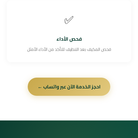
✅
فحص الأداء
فحص المكيف بعد التنظيف للتأكد من الأداء الأمثل
احجز الخدمة الآن عبر واتساب ←