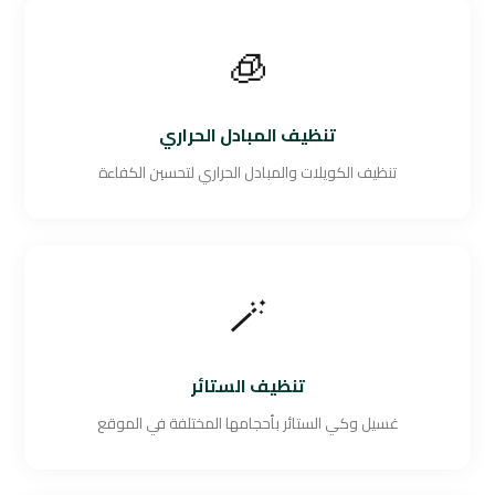
🧊
تنظيف المبادل الحراري
تنظيف الكويلات والمبادل الحراري لتحسين الكفاءة
🪄
تنظيف الستائر
غسيل وكي الستائر بأحجامها المختلفة في الموقع