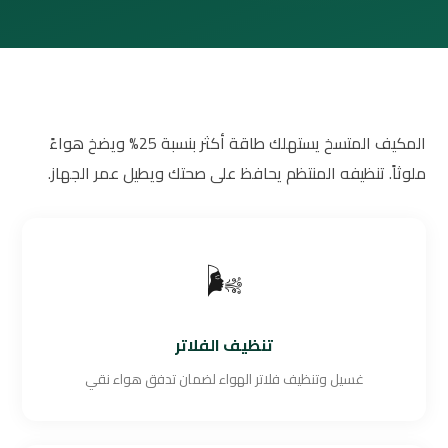
المكيف المتسخ يستهلك طاقة أكثر بنسبة 25% ويضخ هواءً
ملوثاً. تنظيفه المنتظم يحافظ على صحتك ويطيل عمر الجهاز.
🌬️
تنظيف الفلاتر
غسيل وتنظيف فلاتر الهواء لضمان تدفق هواء نقي